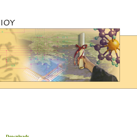
Downloads